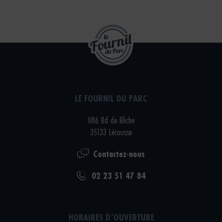
LE FOURNIL DU PARC
U86 Bd de Bliche
35133 Lécousse
Contactez-nous
02 23 51 47 84
HORAIRES D’OUVERTURE