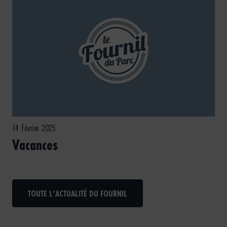
14 février 2025
Vacances
TOUTE L’ACTUALITÉ DU FOURNIL