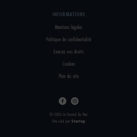
INFORMATIONS
Mentions légales
Politique de confidentialité
Exercez vos droits
Cookies
Plan du site
© 2026 Le Fournil du Parc
Site créé par
Startup