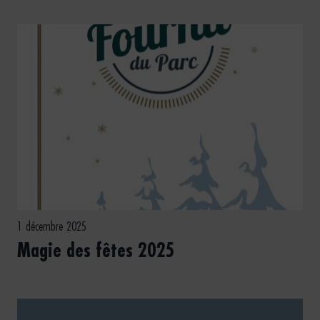
1 décembre 2025
Magie des fêtes 2025