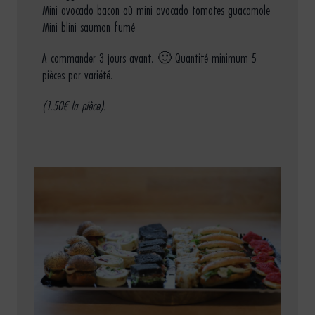
Mini avocado bacon où mini avocado tomates guacamole
Mini blini saumon fumé
A commander 3 jours avant. 🙂 Quantité minimum 5
pièces par variété.
(1.50€ la pièce).