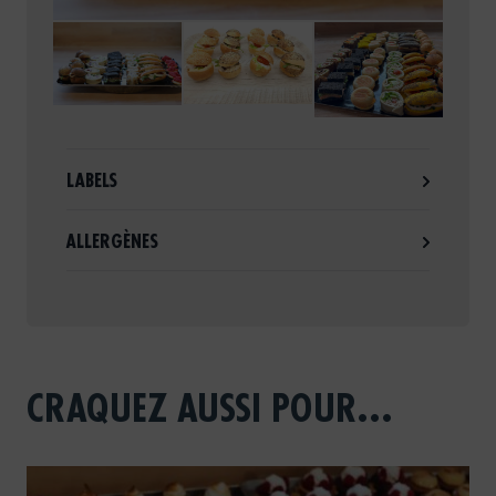
LABELS
ALLERGÈNES
CRAQUEZ AUSSI POUR...