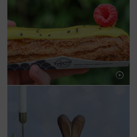
Eclair Passion