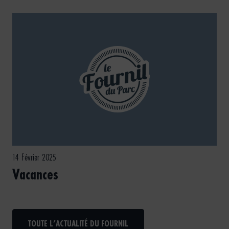
14 février 2025
Vacances
TOUTE L’ACTUALITÉ DU FOURNIL