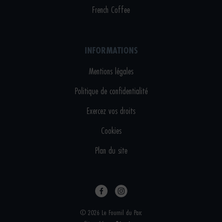
French Coffee
INFORMATIONS
Mentions légales
Politique de confidentialité
Exercez vos droits
Cookies
Plan du site
© 2026 Le Fournil du Parc