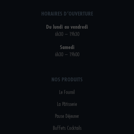
HORAIRES D’OUVERTURE
Du lundi au vendredi
6h30 – 19h30
Samedi
6h30 – 19h00
NOS PRODUITS
Le Fournil
La Pâtisserie
Pause Déjeuner
Buffets Cocktails