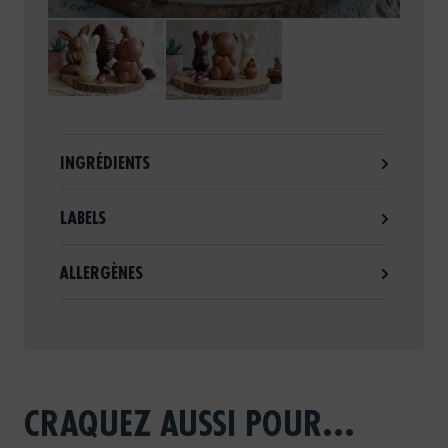
INGRÉDIENTS
LABELS
ALLERGÈNES
CRAQUEZ AUSSI POUR...