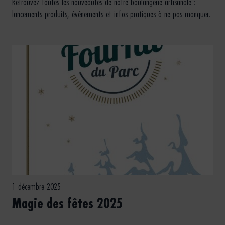
Retrouvez toutes les nouveautés de notre boulangerie artisanale :
lancements produits, événements et infos pratiques à ne pas manquer.
1 décembre 2025
Magie des fêtes 2025