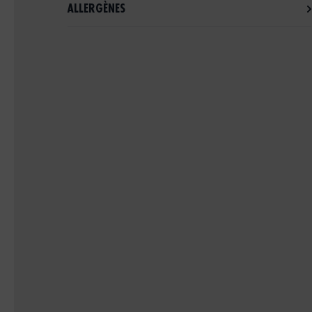
ALLERGÈNES