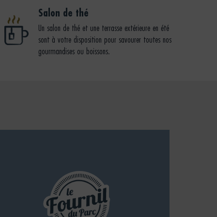
Salon de thé
Un salon de thé et une terrasse extérieure en été
sont à votre disposition pour savourer toutes nos
gourmandises ou boissons.