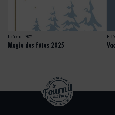
1 décembre 2025
14 fé
Magie des fêtes 2025
Va