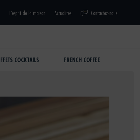
L’esprit de la maison
Actualités
Contactez-nous
FFETS COCKTAILS
FRENCH COFFEE