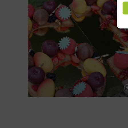
Number Fruits