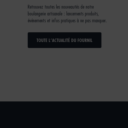
Retrouvez toutes les nouveautés de notre
boulangerie artisanale : lancements produits,
événements et infos pratiques à ne pas manquer.
TOUTE L’ACTUALITÉ DU FOURNIL