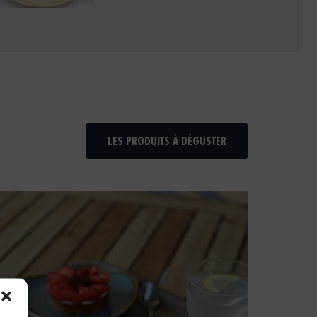
LES PRODUITS À DÉGUSTER