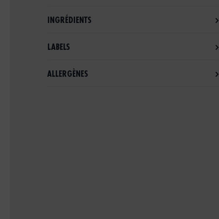
INGRÉDIENTS
LABELS
ALLERGÈNES