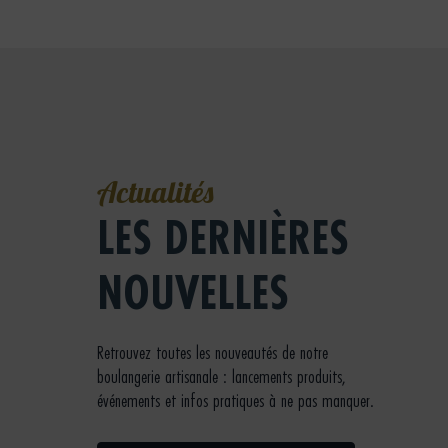
Actualités
LES DERNIÈRES
NOUVELLES
Retrouvez toutes les nouveautés de notre
boulangerie artisanale : lancements produits,
événements et infos pratiques à ne pas manquer.